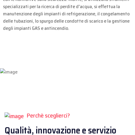
specializzati per la ricerca di perdite d'acqua, si effettua la
manutenzione degli impianti di refrigerazione, il congelamento
delle tubazioni, lo spurgo delle condotte di scarico e la gestione
degli impianti GAS e antincendio.
Perchè sceglierci?
Qualità, innovazione e servizio