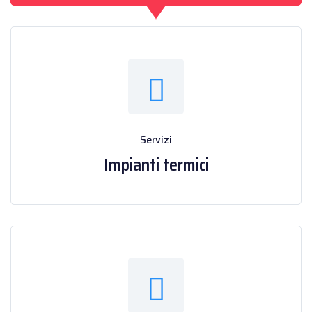
Servizi
Impianti termici