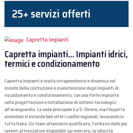
25+ servizi offerti
Capretta Impianti
Capretta impianti... Impianti idrici,
termici e condizionamento
Capretta Impianti è realtà intraprendente e dinamica nel
mondo della costruzione e manutenzione degli impianti di
riscaldamento e condizionamento, con una forte impronta
nella progettazione e installazione di sistemi tecnologici
all'avanguardia.
La sede principale è a S. Omero, ma l’impatto
aziendale si estende ben oltre i confini regionali, lavorando in
tutta Italia. Un team altamente qualificato, l'utilizzo delle più
recenti attrezzature disponibili sul mercato, la velocità