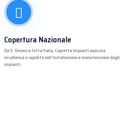
Copertura Nazionale
Da S. Omero a tutta Italia, Capretta Impianti assicura
eccellenza e rapidità nell'installazione e manutenzione degli
impianti.