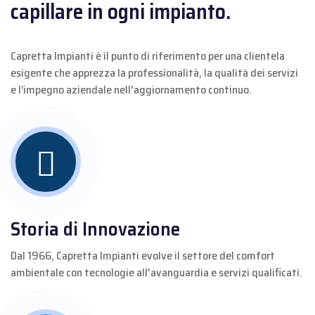
capillare in ogni impianto.
Capretta Impianti è il punto di riferimento per una clientela
esigente che apprezza la professionalità, la qualità dei servizi
e l’impegno aziendale nell'aggiornamento continuo.
Storia di Innovazione
Dal 1966, Capretta Impianti evolve il settore del comfort
ambientale con tecnologie all'avanguardia e servizi qualificati.