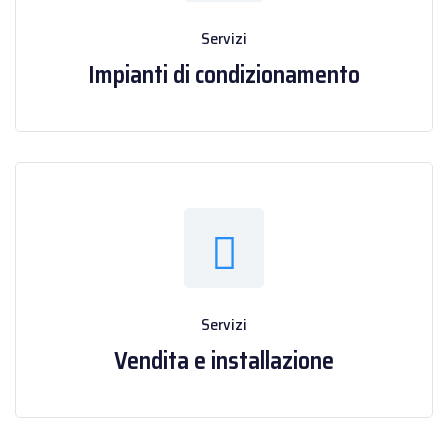
Servizi
Impianti di condizionamento
Servizi
Vendita e installazione
Scopri di più