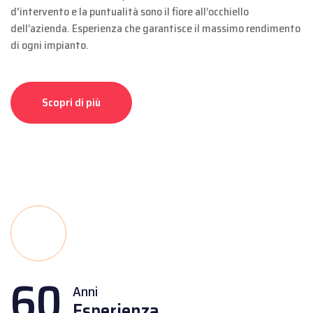
d'intervento e la puntualità sono il fiore all’occhiello
dell’azienda. Esperienza che garantisce il massimo rendimento
di ogni impianto.
Scopri di più
60
Anni
Esperienza