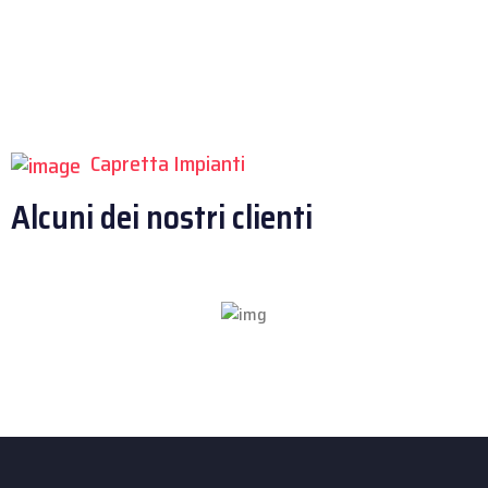
Capretta Impianti
Alcuni dei nostri clienti