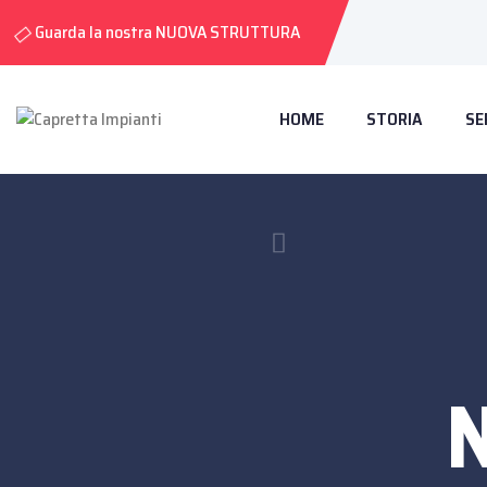
Guarda la nostra NUOVA STRUTTURA
HOME
STORIA
SE
N