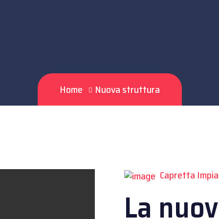
Home
Nuova struttura
Capretta Impia
La nuov