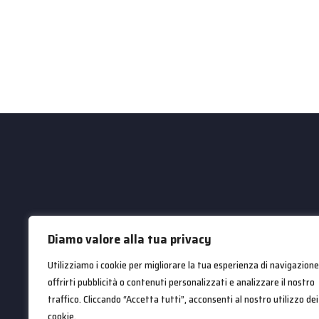
Diamo valore alla tua privacy
Utilizziamo i cookie per migliorare la tua esperienza di navigazione
offrirti pubblicità o contenuti personalizzati e analizzare il nostro
traffico. Cliccando “Accetta tutti”, acconsenti al nostro utilizzo dei
cookie.