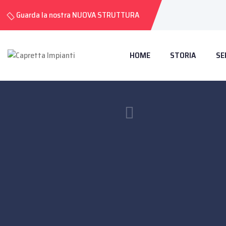
Guarda la nostra NUOVA STRUTTURA
HOME
STORIA
SE