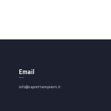
Email
info@caprettaimpianti.it